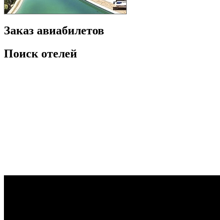
Заказ авиабилетов
Поиск отелей