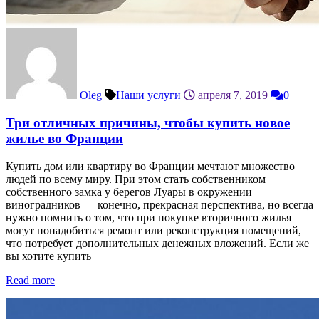
Oleg
Наши услуги
апреля 7, 2019
0
Три отличных причины, чтобы купить новое
жилье во Франции
Купить дом или квартиру во Франции мечтают множество
людей по всему миру. При этом стать собственником
собственного замка у берегов Луары в окружении
виноградников — конечно, прекрасная перспектива, но всегда
нужно помнить о том, что при покупке вторичного жилья
могут понадобиться ремонт или реконструкция помещений,
что потребует дополнительных денежных вложений. Если же
вы хотите купить
Read more