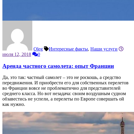
Oleg
Интересные факты
,
Наши услуги
июля 12, 2018
0
Аренда частного самолета: опыт Франции
Да, это так: частный самолет – это не роскошь, а средство
передвижения. И приобрести его для собственных перелетов
во Франции вовсе не проблематично для представителей
среднего класса. Но вот незадача: своим воздушным судном
обзавестись не успели, а перелеты по Европе совершать ой
как нужно.