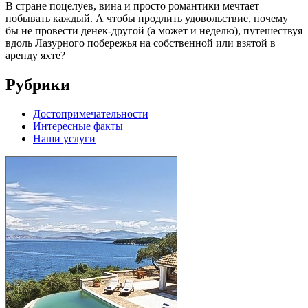
В стране поцелуев, вина и просто романтики мечтает
побывать каждый. А чтобы продлить удовольствие, почему
бы не провести денек-другой (а может и неделю), путешествуя
вдоль Лазурного побережья на собственной или взятой в
аренду яхте?
Рубрики
Достопримечательности
Интересные факты
Наши услуги