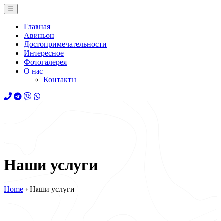
☰
Главная
Авиньон
Достопримечательности
Интересное
Фотогалерея
О нас
Контакты
Наши услуги
Home
›
Наши услуги