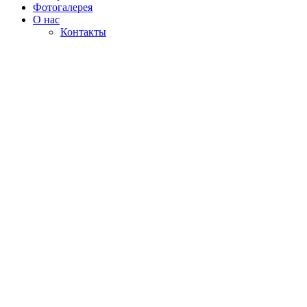
Фотогалерея
О нас
Контакты