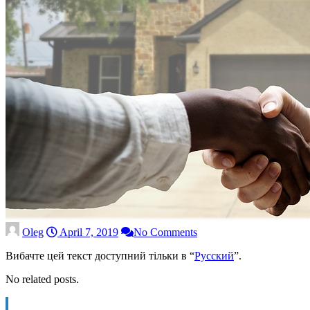
Oleg
April 7, 2019
No Comments
Вибачте цей текст доступний тільки в “
Русский
”.
No related posts.