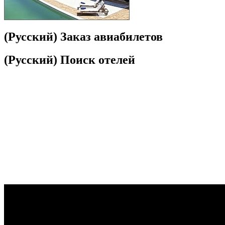
(Русский) Заказ авиабилетов
(Русский) Поиск отелей