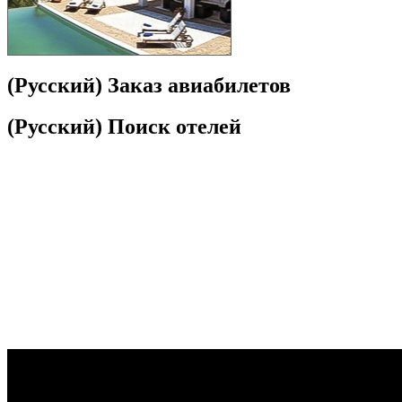
(Русский) Заказ авиабилетов
(Русский) Поиск отелей